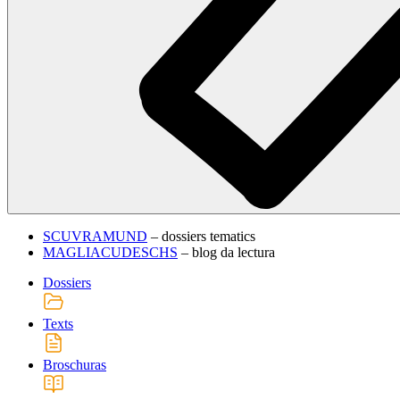
SCUVRAMUND
– dossiers tematics
MAGLIACUDESCHS
– blog da lectura
Dossiers
Texts
Broschuras