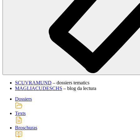
SCUVRAMUND
– dossiers tematics
MAGLIACUDESCHS
– blog da lectura
Dossiers
Texts
Broschuras