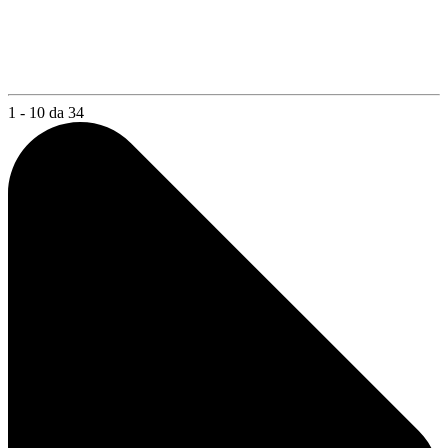
1 - 10 da 34