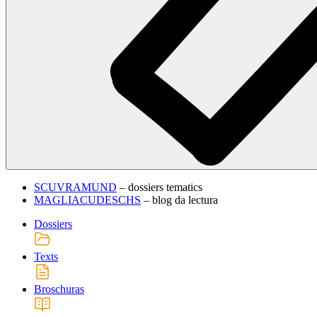
SCUVRAMUND
– dossiers tematics
MAGLIACUDESCHS
– blog da lectura
Dossiers
Texts
Broschuras