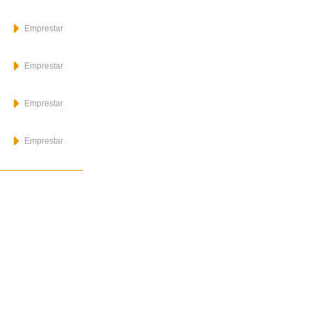
Emprestar
Emprestar
Emprestar
Emprestar