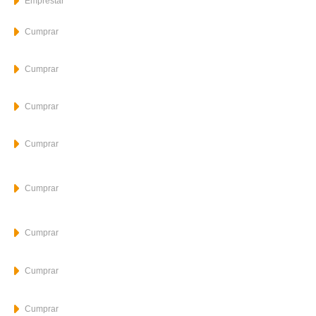
Emprestar
Cumprar
Cumprar
Cumprar
Cumprar
Cumprar
Cumprar
Cumprar
Cumprar