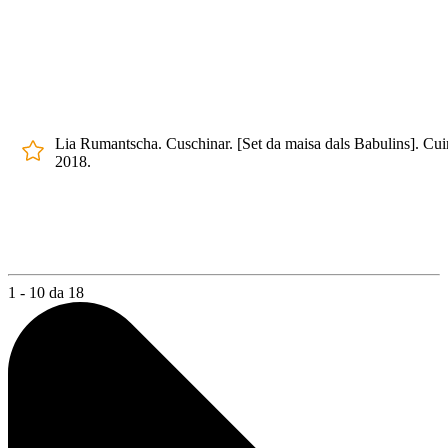
Lia Rumantscha. Cuschinar. [Set da maisa dals Babulins]. Cui
2018.
1 - 10 da 18