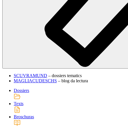
SCUVRAMUND
– dossiers tematics
MAGLIACUDESCHS
– blog da lectura
Dossiers
Texts
Broschuras