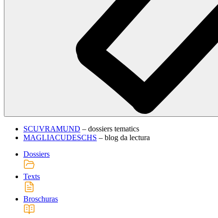
SCUVRAMUND
– dossiers tematics
MAGLIACUDESCHS
– blog da lectura
Dossiers
Texts
Broschuras