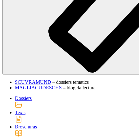
SCUVRAMUND
– dossiers tematics
MAGLIACUDESCHS
– blog da lectura
Dossiers
Texts
Broschuras