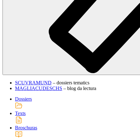
SCUVRAMUND
– dossiers tematics
MAGLIACUDESCHS
– blog da lectura
Dossiers
Texts
Broschuras