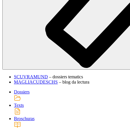
SCUVRAMUND
– dossiers tematics
MAGLIACUDESCHS
– blog da lectura
Dossiers
Texts
Broschuras