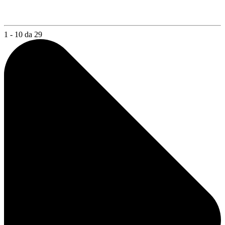
1 - 10 da 29