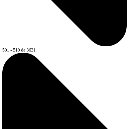
501 - 510 da 3631