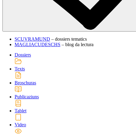
SCUVRAMUND
– dossiers tematics
MAGLIACUDESCHS
– blog da lectura
Dossiers
Texts
Broschuras
Publicaziuns
Tablet
Video