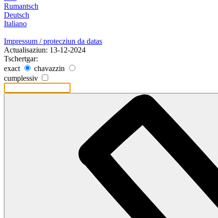
Rumantsch
Deutsch
Italiano
Impressum / protecziun da datas
Actualisaziun: 13-12-2024
Tschertgar:
exact
chavazzin
cumplessiv