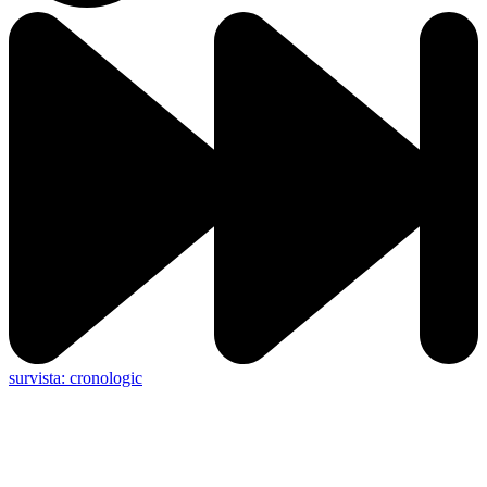
survista: cronologic