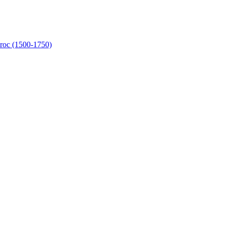
aroc (1500-1750)