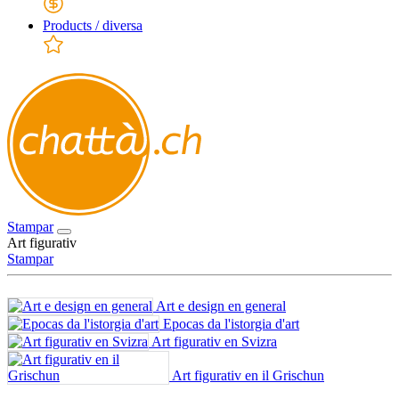
Products / diversa
Stampar
Art figurativ
Stampar
Art e design en general
Epocas da l'istorgia d'art
Art figurativ en Svizra
Art figurativ en il Grischun