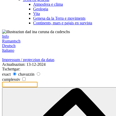
Atmosfera e clima
Geologia
Vita
Genesa da la Terra e moviments
Continents, mars e pajais en survista
Info
Rumantsch
Deutsch
Italiano
Impressum / protecziun da datas
Actualisaziun: 13-12-2024
Tschertgar:
exact
chavazzin
cumplessiv