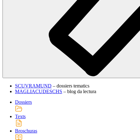
SCUVRAMUND
– dossiers tematics
MAGLIACUDESCHS
– blog da lectura
Dossiers
Texts
Broschuras