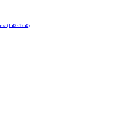
aroc (1500-1750)