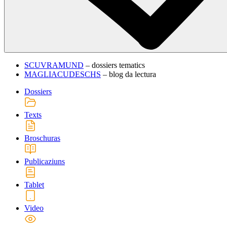
SCUVRAMUND
– dossiers tematics
MAGLIACUDESCHS
– blog da lectura
Dossiers
Texts
Broschuras
Publicaziuns
Tablet
Video