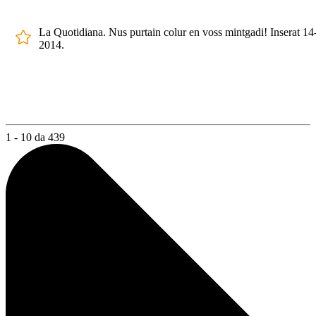
La Quotidiana. Nus purtain colur en voss mintgadi! Inserat 14
2014.
1 - 10 da 439