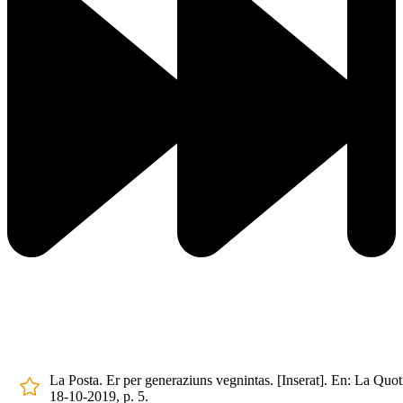
La Posta. Er per generaziuns vegnintas. [Inserat]. En: La Quot
18-10-2019, p. 5.