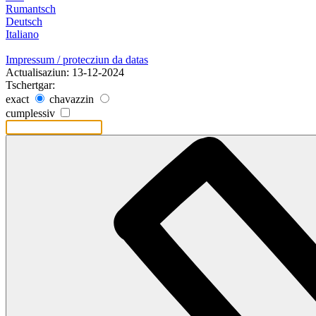
Rumantsch
Deutsch
Italiano
Impressum / protecziun da datas
Actualisaziun: 13-12-2024
Tschertgar:
exact
chavazzin
cumplessiv