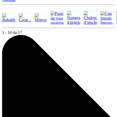
1 - 10 da 17