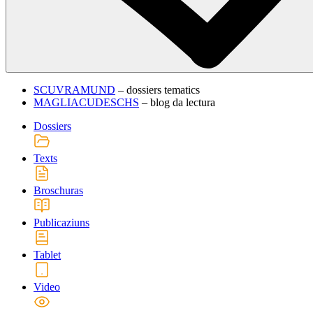
SCUVRAMUND
– dossiers tematics
MAGLIACUDESCHS
– blog da lectura
Dossiers
Texts
Broschuras
Publicaziuns
Tablet
Video