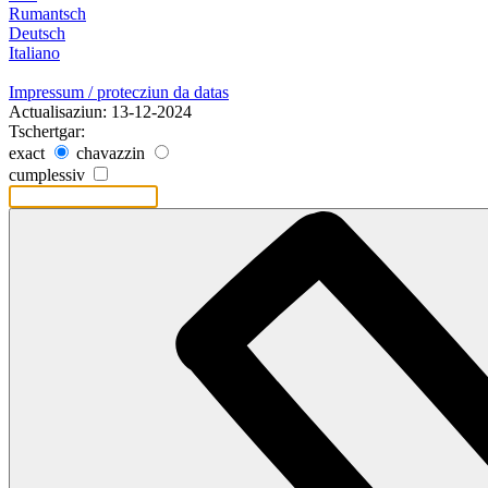
Rumantsch
Deutsch
Italiano
Impressum / protecziun da datas
Actualisaziun: 13-12-2024
Tschertgar:
exact
chavazzin
cumplessiv