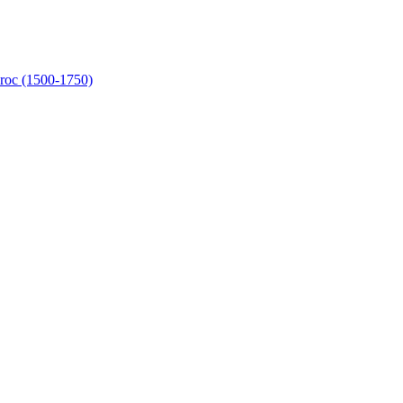
aroc (1500-1750)