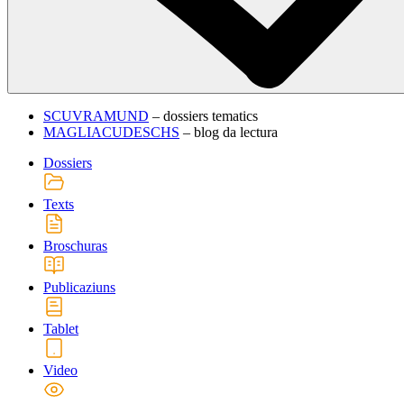
SCUVRAMUND
– dossiers tematics
MAGLIACUDESCHS
– blog da lectura
Dossiers
Texts
Broschuras
Publicaziuns
Tablet
Video