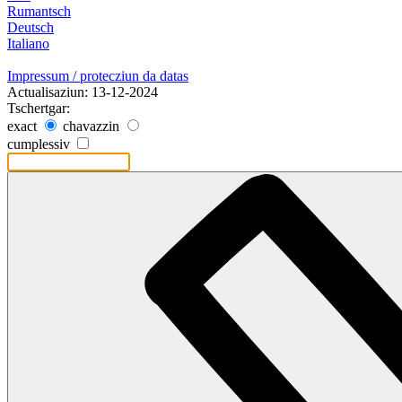
Rumantsch
Deutsch
Italiano
Impressum / protecziun da datas
Actualisaziun: 13-12-2024
Tschertgar:
exact
chavazzin
cumplessiv