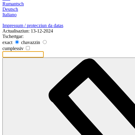
Rumantsch
Deutsch
Italiano
Impressum / protecziun da datas
Actualisaziun: 13-12-2024
Tschertgar:
exact
chavazzin
cumplessiv