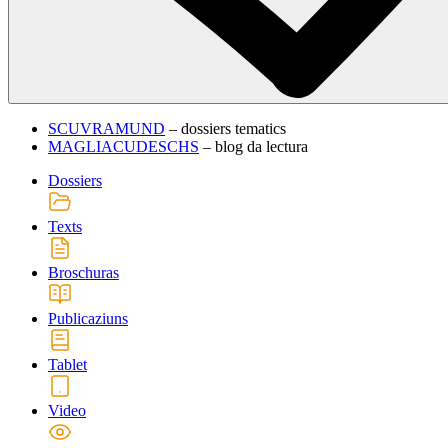
SCUVRAMUND
– dossiers tematics
MAGLIACUDESCHS
– blog da lectura
Dossiers
Texts
Broschuras
Publicaziuns
Tablet
Video