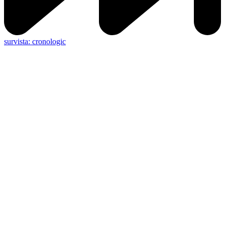
survista: cronologic