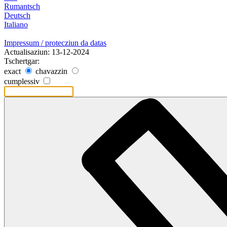
Rumantsch
Deutsch
Italiano
Impressum / protecziun da datas
Actualisaziun: 13-12-2024
Tschertgar:
exact
chavazzin
cumplessiv