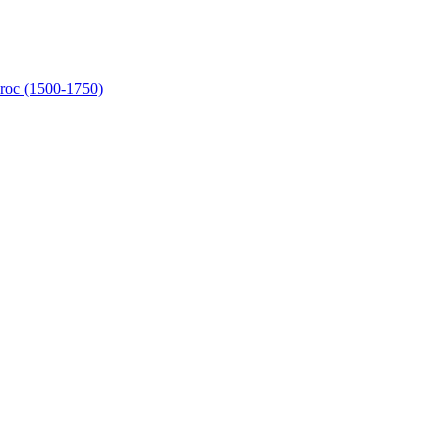
aroc (1500-1750)