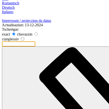
Rumantsch
Deutsch
Italiano
Impressum / protecziun da datas
Actualisaziun: 13-12-2024
Tschertgar:
exact
chavazzin
cumplessiv