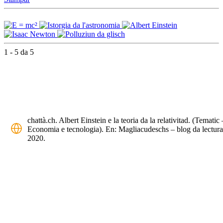
1 - 5 da 5
chattà.ch. Albert Einstein e la teoria da la relativitad. (Tematic 
Economia e tecnologia). En: Magliacudeschs – blog da lectura
2020.