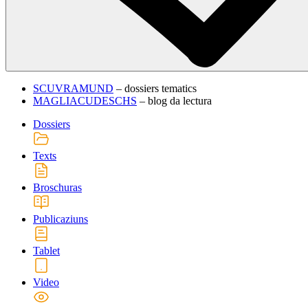
SCUVRAMUND
– dossiers tematics
MAGLIACUDESCHS
– blog da lectura
Dossiers
Texts
Broschuras
Publicaziuns
Tablet
Video