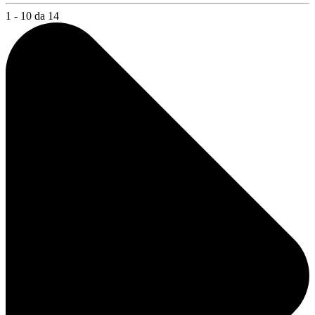
1 - 10 da 14