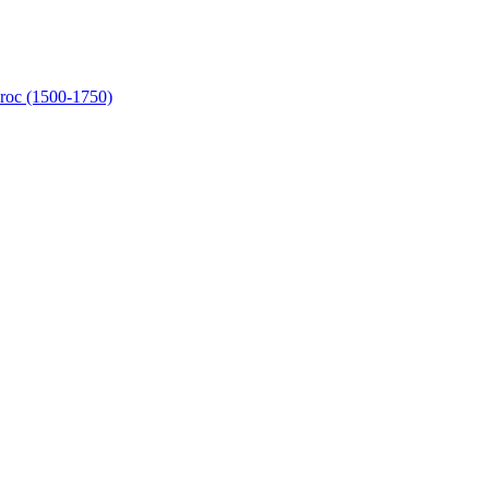
aroc (1500-1750)