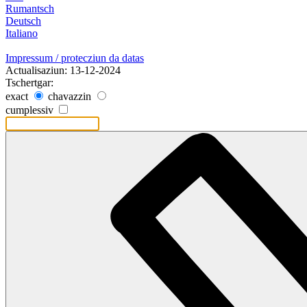
Rumantsch
Deutsch
Italiano
Impressum / protecziun da datas
Actualisaziun: 13-12-2024
Tschertgar:
exact
chavazzin
cumplessiv