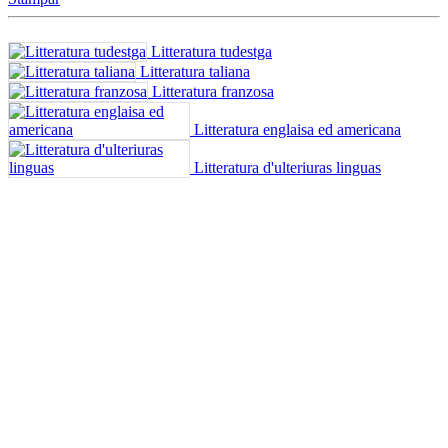
Litteratura tudestga
Litteratura taliana
Litteratura franzosa
Litteratura englaisa ed americana
Litteratura d'ulteriuras linguas