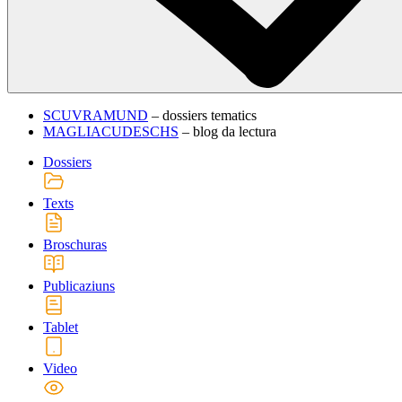
SCUVRAMUND
– dossiers tematics
MAGLIACUDESCHS
– blog da lectura
Dossiers
Texts
Broschuras
Publicaziuns
Tablet
Video