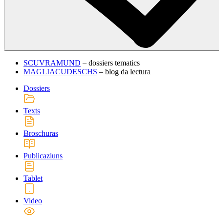
SCUVRAMUND
– dossiers tematics
MAGLIACUDESCHS
– blog da lectura
Dossiers
Texts
Broschuras
Publicaziuns
Tablet
Video