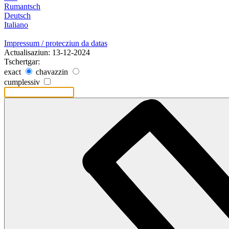
Rumantsch
Deutsch
Italiano
Impressum / protecziun da datas
Actualisaziun: 13-12-2024
Tschertgar:
exact
chavazzin
cumplessiv