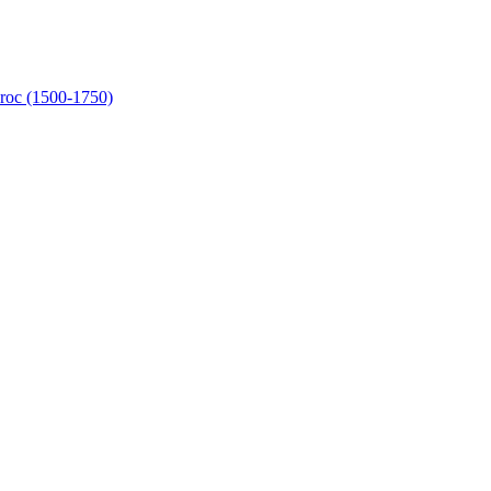
aroc (1500-1750)