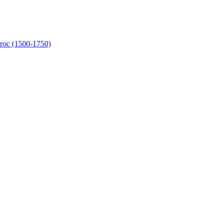
aroc (1500-1750)