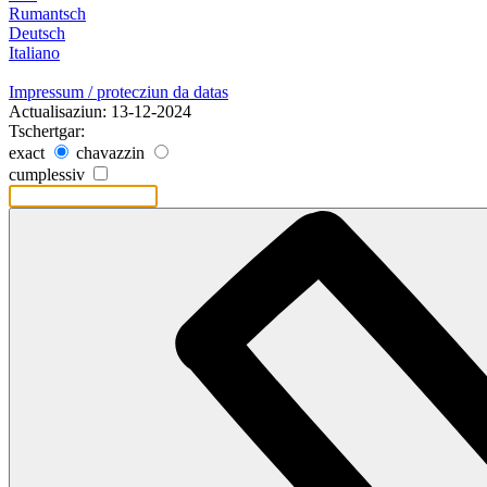
Rumantsch
Deutsch
Italiano
Impressum / protecziun da datas
Actualisaziun: 13-12-2024
Tschertgar:
exact
chavazzin
cumplessiv