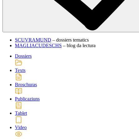
SCUVRAMUND
– dossiers tematics
MAGLIACUDESCHS
– blog da lectura
Dossiers
Texts
Broschuras
Publicaziuns
Tablet
Video