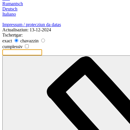
Rumantsch
Deutsch
Italiano
Impressum / protecziun da datas
Actualisaziun: 13-12-2024
Tschertgar:
exact
chavazzin
cumplessiv