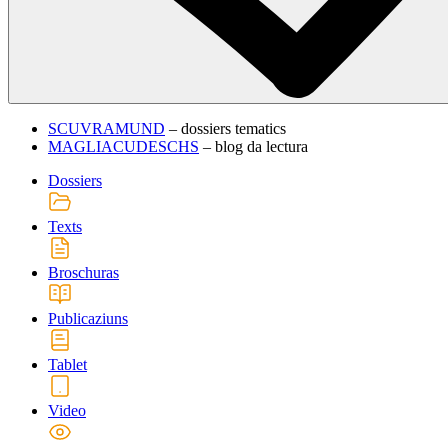
SCUVRAMUND
– dossiers tematics
MAGLIACUDESCHS
– blog da lectura
Dossiers
Texts
Broschuras
Publicaziuns
Tablet
Video