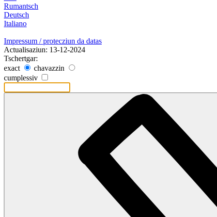
Rumantsch
Deutsch
Italiano
Impressum / protecziun da datas
Actualisaziun: 13-12-2024
Tschertgar:
exact
chavazzin
cumplessiv