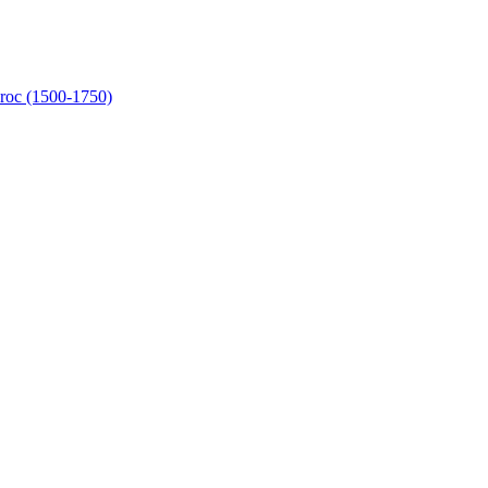
aroc (1500-1750)