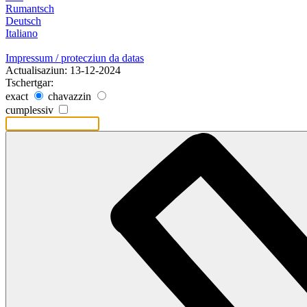
Rumantsch
Deutsch
Italiano
Impressum / protecziun da datas
Actualisaziun: 13-12-2024
Tschertgar:
exact
chavazzin
cumplessiv