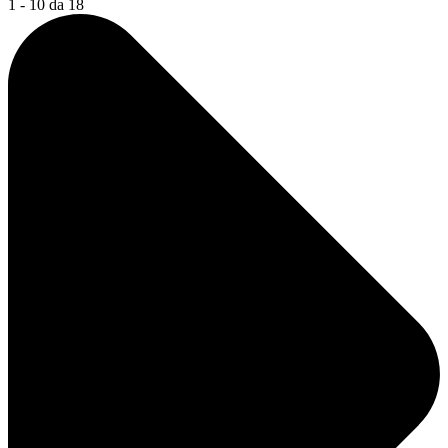
1 - 10 da 18