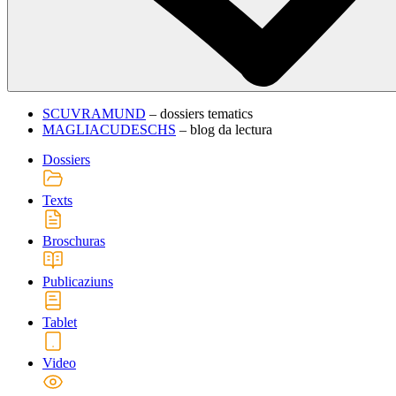
SCUVRAMUND
– dossiers tematics
MAGLIACUDESCHS
– blog da lectura
Dossiers
Texts
Broschuras
Publicaziuns
Tablet
Video