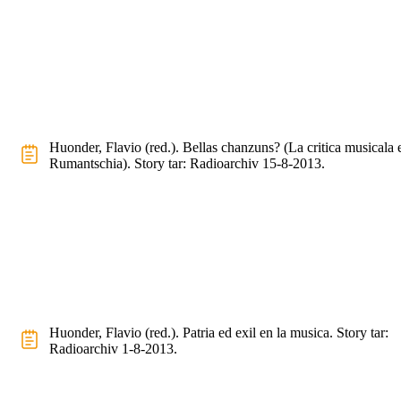
Huonder, Flavio (red.). Bellas chanzuns? (La critica musicala 
Rumantschia). Story tar: Radioarchiv 15-8-2013.
Huonder, Flavio (red.). Patria ed exil en la musica. Story tar:
Radioarchiv 1-8-2013.