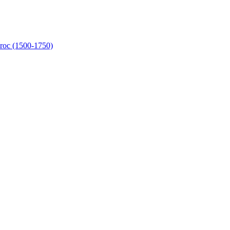
aroc (1500-1750)