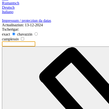
Rumantsch
Deutsch
Italiano
Impressum / protecziun da datas
Actualisaziun: 13-12-2024
Tschertgar:
exact
chavazzin
cumplessiv