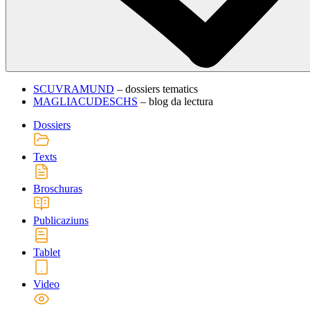
SCUVRAMUND
– dossiers tematics
MAGLIACUDESCHS
– blog da lectura
Dossiers
Texts
Broschuras
Publicaziuns
Tablet
Video