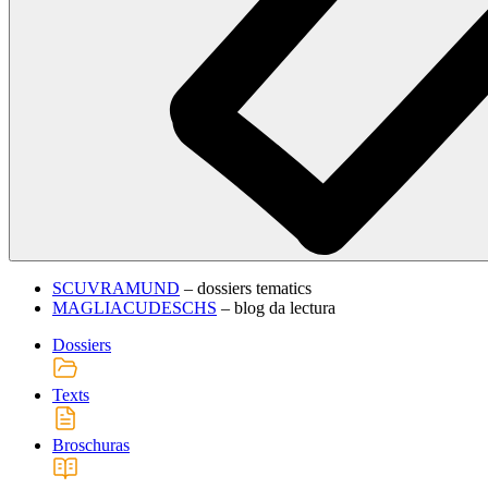
SCUVRAMUND
– dossiers tematics
MAGLIACUDESCHS
– blog da lectura
Dossiers
Texts
Broschuras