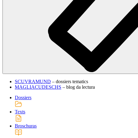
SCUVRAMUND
– dossiers tematics
MAGLIACUDESCHS
– blog da lectura
Dossiers
Texts
Broschuras