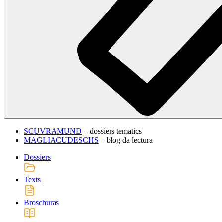
SCUVRAMUND
– dossiers tematics
MAGLIACUDESCHS
– blog da lectura
Dossiers
Texts
Broschuras