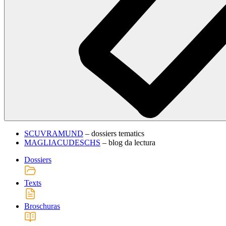
SCUVRAMUND
– dossiers tematics
MAGLIACUDESCHS
– blog da lectura
Dossiers
Texts
Broschuras