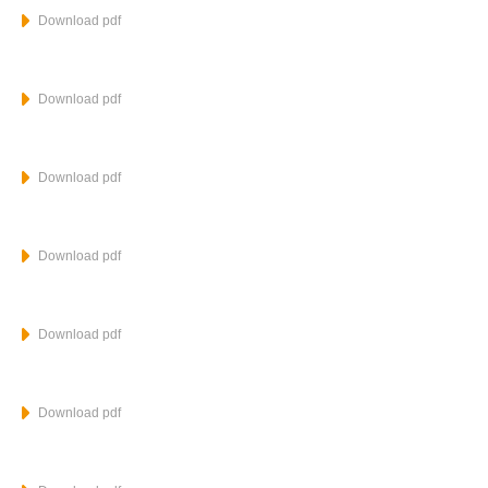
Download pdf
Download pdf
Download pdf
Download pdf
Download pdf
Download pdf