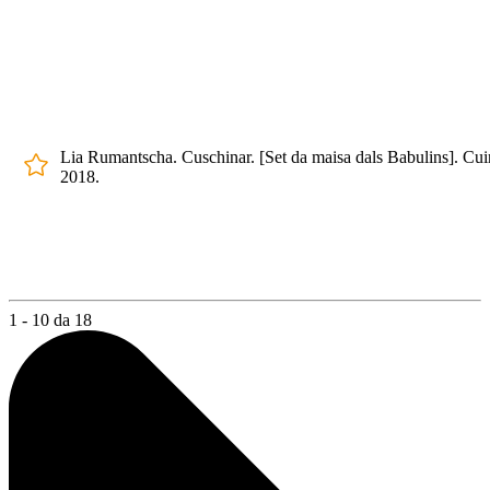
Lia Rumantscha. Cuschinar. [Set da maisa dals Babulins]. Cui
2018.
1 - 10 da 18