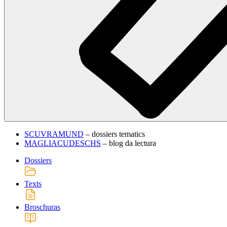
SCUVRAMUND
– dossiers tematics
MAGLIACUDESCHS
– blog da lectura
Dossiers
Texts
Broschuras