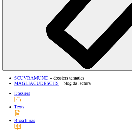
SCUVRAMUND
– dossiers tematics
MAGLIACUDESCHS
– blog da lectura
Dossiers
Texts
Broschuras