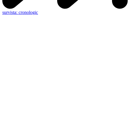
survista: cronologic