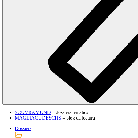
SCUVRAMUND
– dossiers tematics
MAGLIACUDESCHS
– blog da lectura
Dossiers