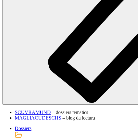
SCUVRAMUND
– dossiers tematics
MAGLIACUDESCHS
– blog da lectura
Dossiers