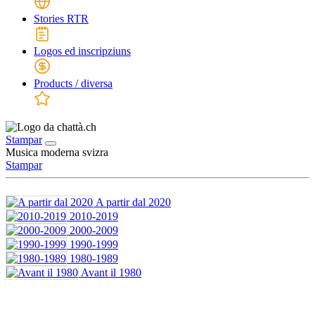
Stories RTR
Logos ed inscripziuns
Products / diversa
Stampar
Musica moderna svizra
Stampar
A partir dal 2020
2010-2019
2000-2009
1990-1999
1980-1989
Avant il 1980