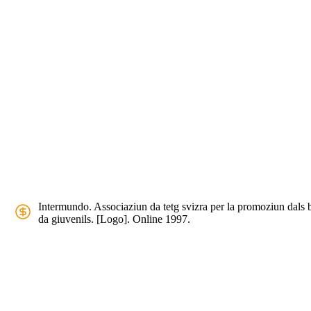
Intermundo. Associaziun da tetg svizra per la promoziun dals 
da giuvenils. [Logo]. Online 1997.