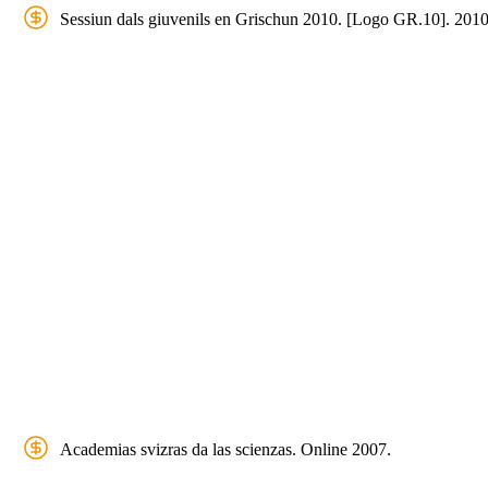
Sessiun dals giuvenils en Grischun 2010. [Logo GR.10]. 2010
Academias svizras da las scienzas. Online 2007.