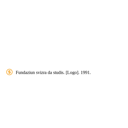
Fundaziun svizra da studis. [Logo]. 1991.