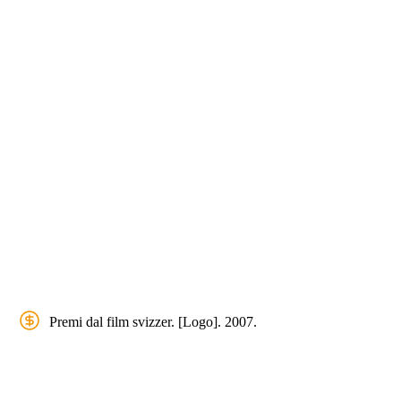
Premi dal film svizzer. [Logo]. 2007.