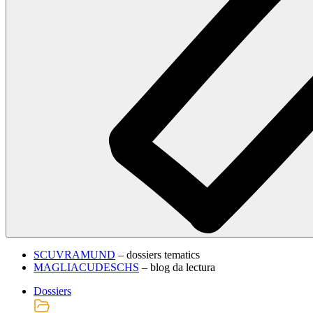
SCUVRAMUND
– dossiers tematics
MAGLIACUDESCHS
– blog da lectura
Dossiers