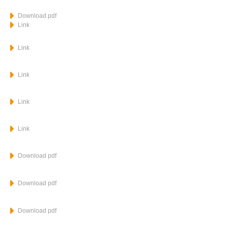
Download pdf
Link
Link
Link
Link
Link
Download pdf
Download pdf
Download pdf