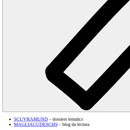
SCUVRAMUND
– dossiers tematics
MAGLIACUDESCHS
– blog da lectura