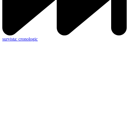
survista: cronologic