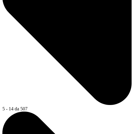
5 - 14 da 507