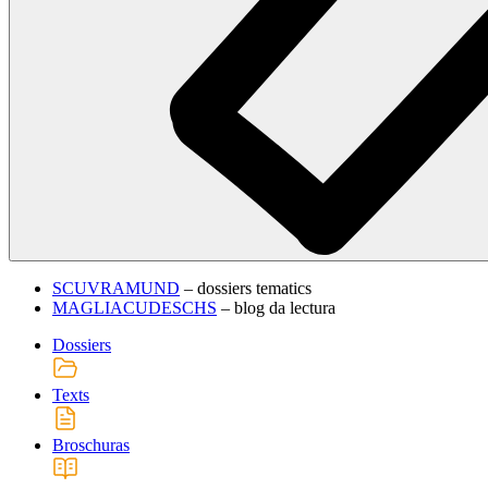
SCUVRAMUND
– dossiers tematics
MAGLIACUDESCHS
– blog da lectura
Dossiers
Texts
Broschuras