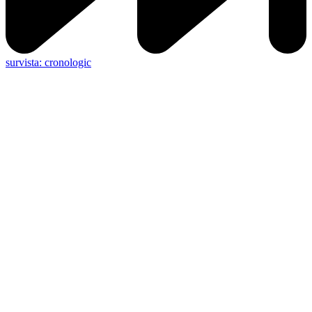
survista: cronologic