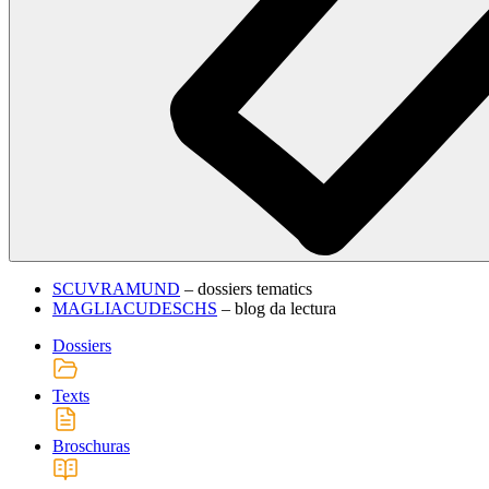
SCUVRAMUND
– dossiers tematics
MAGLIACUDESCHS
– blog da lectura
Dossiers
Texts
Broschuras