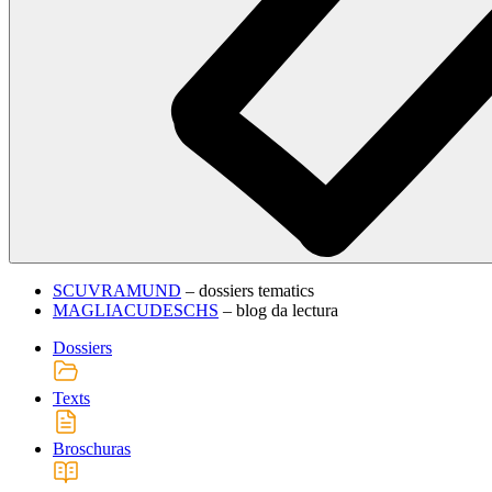
SCUVRAMUND
– dossiers tematics
MAGLIACUDESCHS
– blog da lectura
Dossiers
Texts
Broschuras