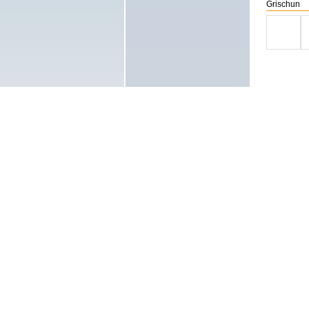
Grischun